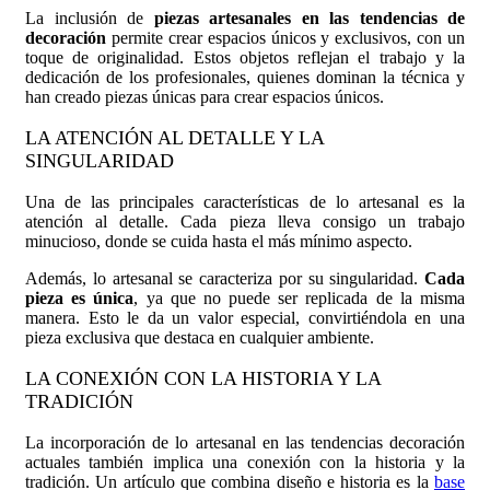
La inclusión de
piezas artesanales en las tendencias de
decoración
permite crear espacios únicos y exclusivos, con un
toque de originalidad. Estos objetos reflejan el trabajo y la
dedicación de los profesionales, quienes dominan la técnica y
han creado piezas únicas para crear espacios únicos.
LA ATENCIÓN AL DETALLE Y LA
SINGULARIDAD
Una de las principales características de lo artesanal es la
atención al detalle. Cada pieza lleva consigo un trabajo
minucioso, donde se cuida hasta el más mínimo aspecto.
Además, lo artesanal se caracteriza por su singularidad.
Cada
pieza es única
, ya que no puede ser replicada de la misma
manera. Esto le da un valor especial, convirtiéndola en una
pieza exclusiva que destaca en cualquier ambiente.
LA CONEXIÓN CON LA HISTORIA Y LA
TRADICIÓN
La incorporación de lo artesanal en las tendencias decoración
actuales también implica una conexión con la historia y la
tradición. Un artículo que combina diseño e historia es la
base