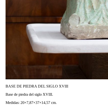
BASE DE PIEDRA DEL SIGLO XVIII
Base de piedra del siglo XVIII.
Medidas: 20×7,87×37×14,57 cm.