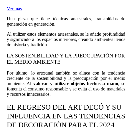
Ver más
Una pieza que tiene técnicas ancestrales, transmitidas de
generación en generación.
Al utilizar estos elementos artesanales, se le añade profundidad
y significado a los espacios interiores, creando ambientes llenos
de historia y tradición.
LA SOSTENIBILIDAD Y LA PREOCUPACIÓN POR
EL MEDIO AMBIENTE
Por último, lo artesanal también se alinea con la tendencia
creciente de la sostenibilidad y la preocupación por el medio
ambiente. Al
valorar y utilizar objetos hechos a mano
, se
fomenta el consumo responsable y se evita el uso de materiales
y recursos innecesarios.
EL REGRESO DEL ART DECÓ Y SU
INFLUENCIA EN LAS TENDENCIAS
DE DECORACIÓN PARA EL 2024