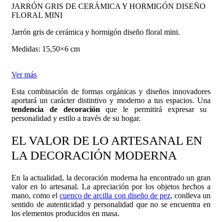
JARRÓN GRIS DE CERÁMICA Y HORMIGÓN DISEÑO
FLORAL MINI
Jarrón gris de cerámica y hormigón diseño floral mini.
Medidas: 15,50×6 cm
Ver más
Esta combinación de formas orgánicas y diseños innovadores
aportará un carácter distintivo y moderno a tus espacios. Una
tendencia de decoración
que le permitirá expresar su
personalidad y estilo a través de su hogar.
EL VALOR DE LO ARTESANAL EN
LA DECORACIÓN MODERNA
En la actualidad, la decoración moderna ha encontrado un gran
valor en lo artesanal. La apreciación por los objetos hechos a
mano, como el
cuenco de arcilla con diseño de pez
, conlleva un
sentido de autenticidad y personalidad que no se encuentra en
los elementos producidos en masa.