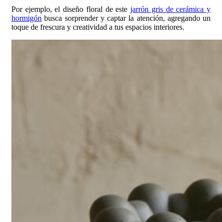
Por ejemplo, el diseño floral de este
jarrón gris de cerámica y
hormigón
busca sorprender y captar la atención, agregando un
toque de frescura y creatividad a tus espacios interiores.