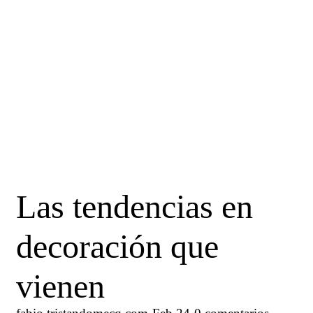
Las tendencias en
decoración que
vienen