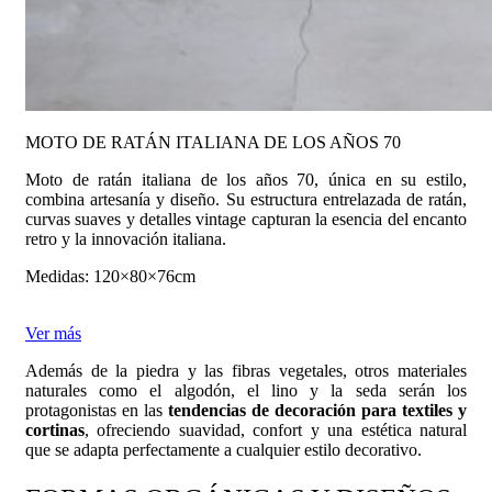
MOTO DE RATÁN ITALIANA DE LOS AÑOS 70
Moto de ratán italiana de los años 70, única en su estilo,
combina artesanía y diseño. Su estructura entrelazada de ratán,
curvas suaves y detalles vintage capturan la esencia del encanto
retro y la innovación italiana.
Medidas: 120×80×76cm
Ver más
Además de la piedra y las fibras vegetales, otros materiales
naturales como el algodón, el lino y la seda serán los
protagonistas en las
tendencias de decoración para textiles y
cortinas
, ofreciendo suavidad, confort y una estética natural
que se adapta perfectamente a cualquier estilo decorativo.