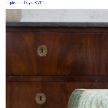
de piedra del siglo XVIII
.