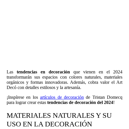
Las
tendencias en decoración
que vienen en el 2024
transformarán sus espacios con colores naturales, materiales
orgánicos y formas innovadoras. Además, cobra valor el Art
Decó con detalles estilosos y la artesanía.
¡Inspírese en los
artículos de decoración
de Tristan Domecq
para lograr crear estas
tendencias de decoración del 2024
!
MATERIALES NATURALES Y SU
USO EN LA DECORACIÓN