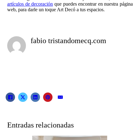
artículos de decoración
que puedes encontrar en nuestra página
web, para darle un toque Art Decó a tus espacios.
fabio tristandomecq.com
Entradas relacionadas