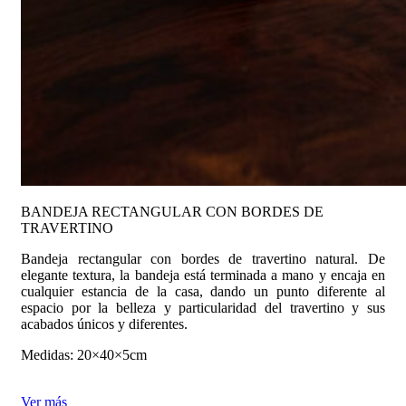
BANDEJA RECTANGULAR CON BORDES DE
TRAVERTINO
Bandeja rectangular con bordes de travertino natural. De
elegante textura, la bandeja está terminada a mano y encaja en
cualquier estancia de la casa, dando un punto diferente al
espacio por la belleza y particularidad del travertino y sus
acabados únicos y diferentes.
Medidas: 20×40×5cm
Ver más