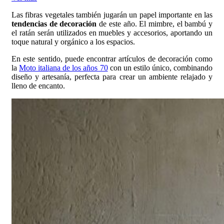
Las fibras vegetales también jugarán un papel importante en las
tendencias de decoración
de este año. El mimbre, el bambú y
el ratán serán utilizados en muebles y accesorios, aportando un
toque natural y orgánico a los espacios.
En este sentido, puede encontrar artículos de decoración como
la
Moto italiana de los años 70
con un estilo único, combinando
diseño y artesanía, perfecta para crear un ambiente relajado y
lleno de encanto.