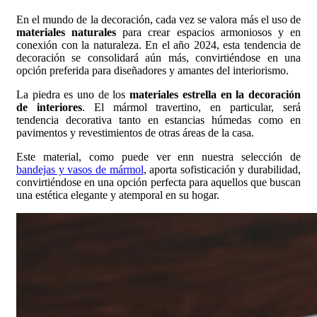
En el mundo de la decoración, cada vez se valora más el uso de
materiales naturales
para crear espacios armoniosos y en
conexión con la naturaleza. En el año 2024, esta tendencia de
decoración se consolidará aún más, convirtiéndose en una
opción preferida para diseñadores y amantes del interiorismo.
La piedra es uno de los
materiales estrella en la decoración
de interiores
. El mármol travertino, en particular, será
tendencia decorativa tanto en estancias húmedas como en
pavimentos y revestimientos de otras áreas de la casa.
Este material, como puede ver enn nuestra selección de
bandejas y vasos de mármol
, aporta sofisticación y durabilidad,
convirtiéndose en una opción perfecta para aquellos que buscan
una estética elegante y atemporal en su hogar.